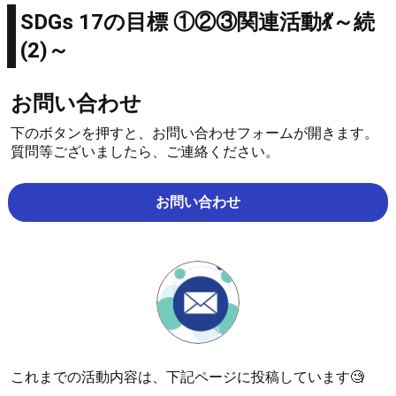
【過去開催】フリーマーケット(hiro商店主催)
SDGs 17の目標 ①②③関連活動💃～続
(2)～
お問い合わせ
下のボタンを押すと、お問い合わせフォームが開きます。
質問等ございましたら、ご連絡ください。
お問い合わせ
これまでの活動内容は、下記ページに投稿しています🧐